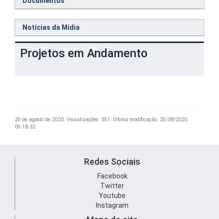
Documentos
Notícias da Mídia
Projetos em Andamento
25 de agosto de 2020.
Visualizações: 351.
Última modificação: 25/08/2020
09:18:32
Redes Sociais
Facebook
Twitter
Youtube
Instagram