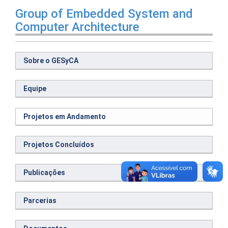
Group of Embedded System and
Computer Architecture
Sobre o GESyCA
Equipe
Projetos em Andamento
Projetos Concluídos
Publicações
Parcerias