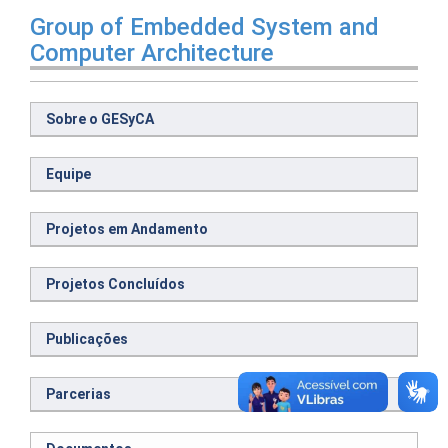
Group of Embedded System and
Computer Architecture
Sobre o GESyCA
Equipe
Projetos em Andamento
Projetos Concluídos
Publicações
Parcerias