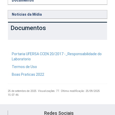
Documentos
Notícias da Mídia
Documentos
Portaria UFERSA CCEN 20/2017 -_Responsabilidade do
Laboratorio
Termos de Uso
Boas Praticas 2022
25 de setembro de 2025.
Visualizações: 77.
Última modificação: 25/09/2025
15:07:46
Redes Sociais